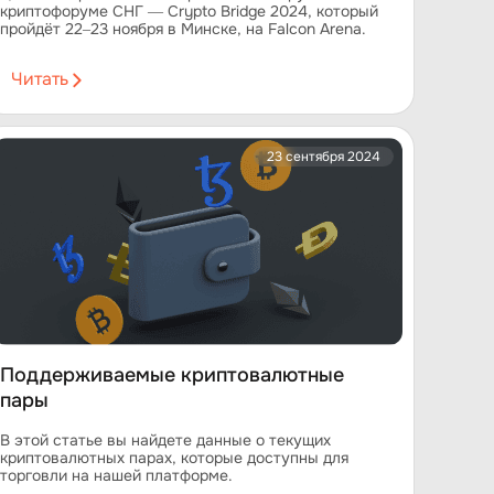
криптофоруме СНГ — Crypto Bridge 2024, который
пройдёт 22–23 ноября в Минске, на Falcon Arena.
Читать
23 сентября 2024
Поддерживаемые криптовалютные
пары
В этой статье вы найдете данные о текущих
криптовалютных парах, которые доступны для
торговли на нашей платформе.