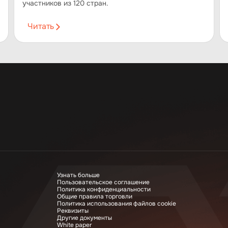
участников из 120 стран.
Читать
Узнать больше
Пользовательское соглашение
Политика конфиденциальности
Общие правила торговли
Политика использования файлов cookie
Реквизиты
Другие документы
White paper