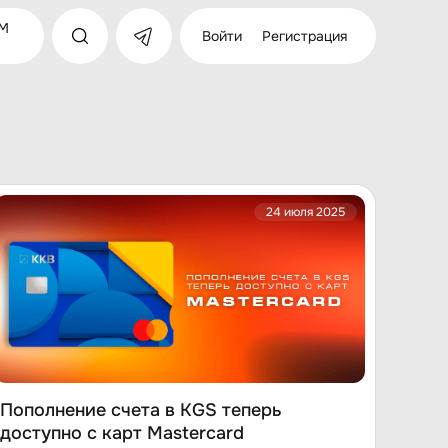
M
Войти
Регистрация
24 июля 2025
Пополнение счета в KGS теперь
доступно с карт Mastercard