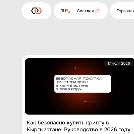
RU
Светлая
Торговл
17 июля 2026
Как безопасно купить крипту в
Кыргызстане: Руководство в 2026 году