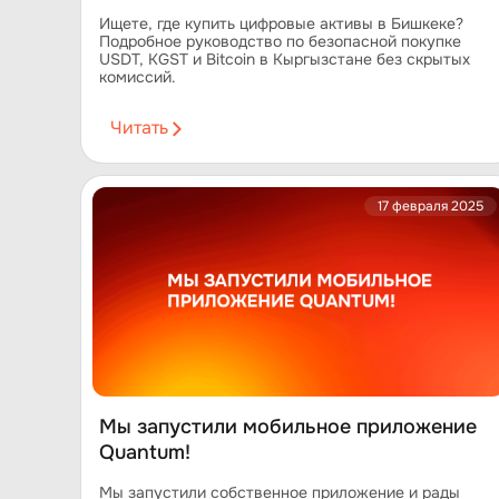
Ищете, где купить цифровые активы в Бишкеке?
Подробное руководство по безопасной покупке
USDT, KGST и Bitcoin в Кыргызстане без скрытых
комиссий.
Читать
17 февраля 2025
Мы запустили мобильное приложение
Quantum!
Мы запустили собственное приложение и рады