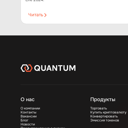
Читать
О нас
Продукты
О компании
Торговать
Контакты
Купить криптовалюту
Вакансии
Конвертировать
Блог
Эмиссия токенов
Новости