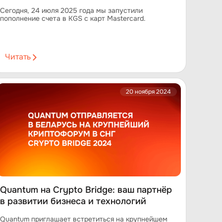
Сегодня, 24 июля 2025 года мы запустили
пополнение счета в KGS с карт Mastercard.
Читать
20 ноября 2024
Quantum на Crypto Bridge: ваш партнёр
в развитии бизнеса и технологий
Quantum приглашает встретиться на крупнейшем