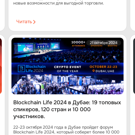
новые возможности для выгодной торговли.
Читать
21 октября 2024
Blockchain Life 2024 в Дубае: 19 топовых
спикеров, 120 стран и 10 000
участников.
22-23 октября 2024 года в Дубае пройдет форум
Blockchain Life 2024, который соберет более 10 000